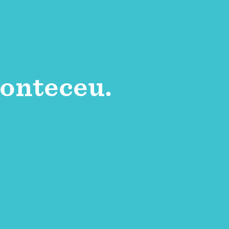
onteceu.