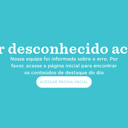
r desconhecido ac
Nossa equipe foi informada sobre o erro. Por
favor, acesse a página inicial para encontrar
os conteúdos de destaque do dia
ACESSAR PÁGINA INICIAL