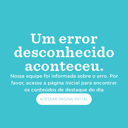
Um error
desconhecido
aconteceu.
Nossa equipe foi informada sobre o erro. Por
favor, acesse a página inicial para encontrar
os conteúdos de destaque do dia
ACESSAR PÁGINA INICIAL