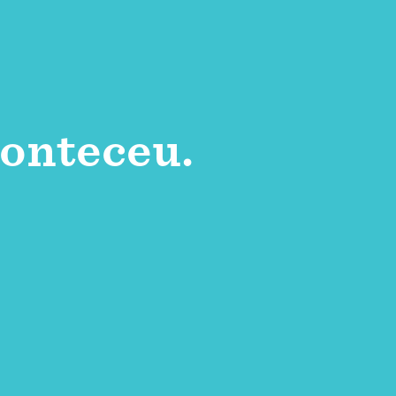
onteceu.