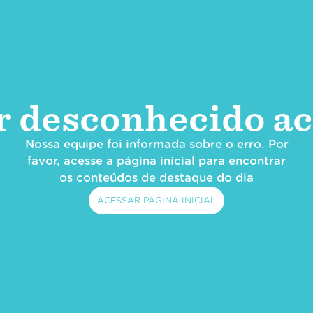
r desconhecido ac
Nossa equipe foi informada sobre o erro. Por
favor, acesse a página inicial para encontrar
os conteúdos de destaque do dia
ACESSAR PÁGINA INICIAL