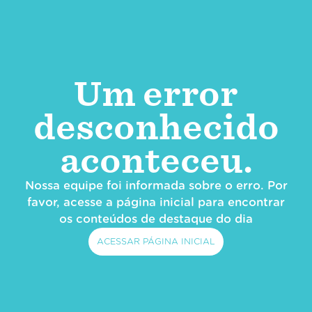
Um error
desconhecido
aconteceu.
Nossa equipe foi informada sobre o erro. Por
favor, acesse a página inicial para encontrar
os conteúdos de destaque do dia
ACESSAR PÁGINA INICIAL