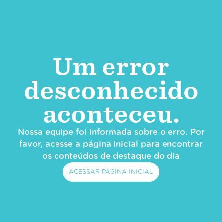
Um error
desconhecido
aconteceu.
Nossa equipe foi informada sobre o erro. Por
favor, acesse a página inicial para encontrar
os conteúdos de destaque do dia
ACESSAR PÁGINA INICIAL