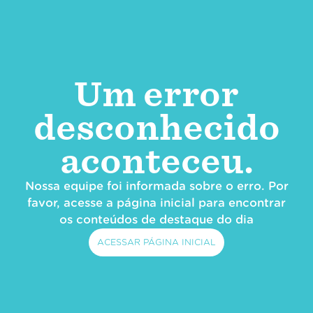
Um error
desconhecido
aconteceu.
Nossa equipe foi informada sobre o erro. Por
favor, acesse a página inicial para encontrar
os conteúdos de destaque do dia
ACESSAR PÁGINA INICIAL