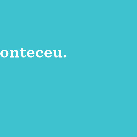
onteceu.