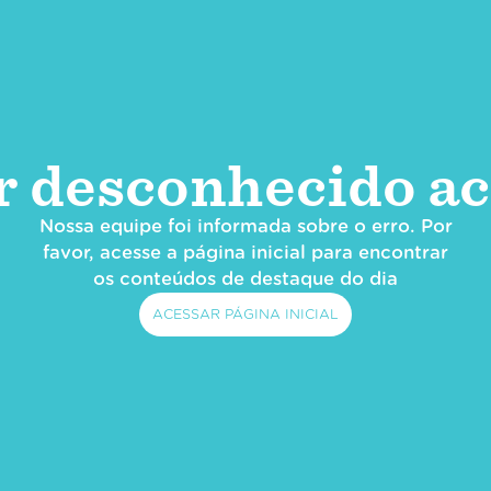
r desconhecido ac
Nossa equipe foi informada sobre o erro. Por
favor, acesse a página inicial para encontrar
os conteúdos de destaque do dia
ACESSAR PÁGINA INICIAL