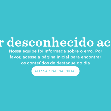
r desconhecido ac
Nossa equipe foi informada sobre o erro. Por
favor, acesse a página inicial para encontrar
os conteúdos de destaque do dia
ACESSAR PÁGINA INICIAL