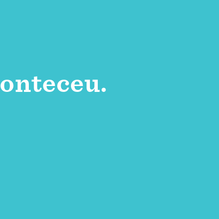
onteceu.