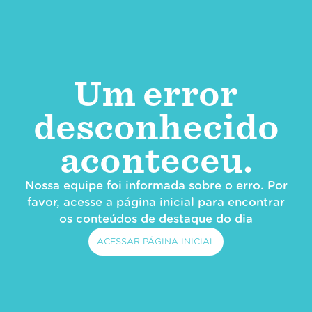
Um error
desconhecido
aconteceu.
Nossa equipe foi informada sobre o erro. Por
favor, acesse a página inicial para encontrar
os conteúdos de destaque do dia
ACESSAR PÁGINA INICIAL