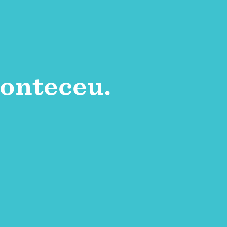
onteceu.