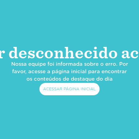
r desconhecido ac
Nossa equipe foi informada sobre o erro. Por
favor, acesse a página inicial para encontrar
os conteúdos de destaque do dia
ACESSAR PÁGINA INICIAL