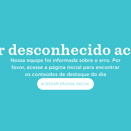
r desconhecido ac
Nossa equipe foi informada sobre o erro. Por
favor, acesse a página inicial para encontrar
os conteúdos de destaque do dia
ACESSAR PÁGINA INICIAL