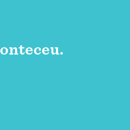
onteceu.