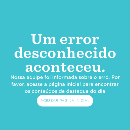
Um error
desconhecido
aconteceu.
Nossa equipe foi informada sobre o erro. Por
favor, acesse a página inicial para encontrar
os conteúdos de destaque do dia
ACESSAR PÁGINA INICIAL