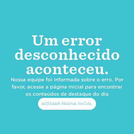
Um error
desconhecido
aconteceu.
Nossa equipe foi informada sobre o erro. Por
favor, acesse a página inicial para encontrar
os conteúdos de destaque do dia
ACESSAR PÁGINA INICIAL