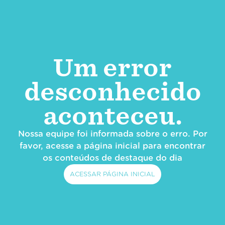
Um error
desconhecido
aconteceu.
Nossa equipe foi informada sobre o erro. Por
favor, acesse a página inicial para encontrar
os conteúdos de destaque do dia
ACESSAR PÁGINA INICIAL