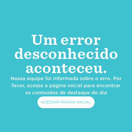
Um error
desconhecido
aconteceu.
Nossa equipe foi informada sobre o erro. Por
favor, acesse a página inicial para encontrar
os conteúdos de destaque do dia
ACESSAR PÁGINA INICIAL