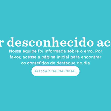
r desconhecido ac
Nossa equipe foi informada sobre o erro. Por
favor, acesse a página inicial para encontrar
os conteúdos de destaque do dia
ACESSAR PÁGINA INICIAL