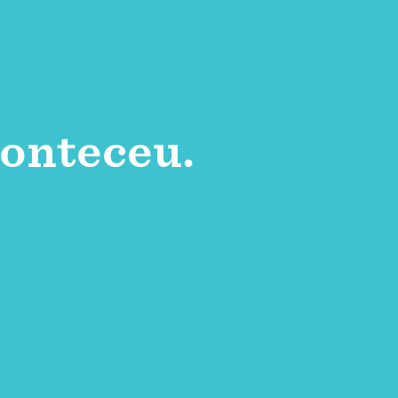
onteceu.