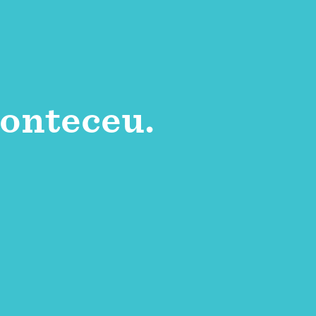
onteceu.