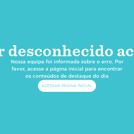
r desconhecido ac
Nossa equipe foi informada sobre o erro. Por
favor, acesse a página inicial para encontrar
os conteúdos de destaque do dia
ACESSAR PÁGINA INICIAL