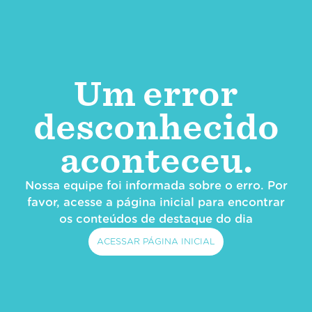
Um error
desconhecido
aconteceu.
Nossa equipe foi informada sobre o erro. Por
favor, acesse a página inicial para encontrar
os conteúdos de destaque do dia
ACESSAR PÁGINA INICIAL