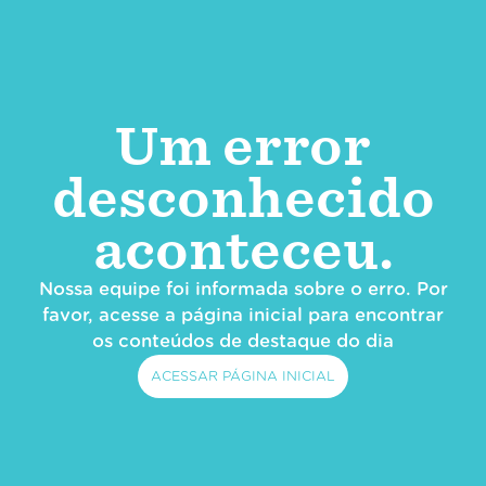
Um error
desconhecido
aconteceu.
Nossa equipe foi informada sobre o erro. Por
favor, acesse a página inicial para encontrar
os conteúdos de destaque do dia
ACESSAR PÁGINA INICIAL