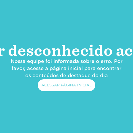
r desconhecido ac
Nossa equipe foi informada sobre o erro. Por
favor, acesse a página inicial para encontrar
os conteúdos de destaque do dia
ACESSAR PÁGINA INICIAL