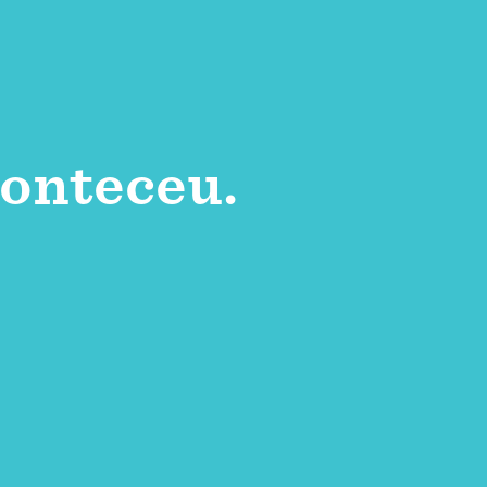
onteceu.