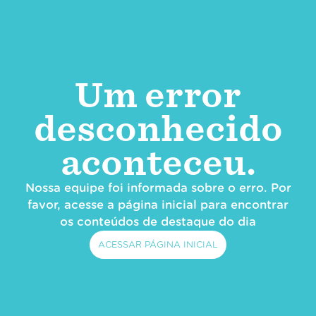
Um error
desconhecido
aconteceu.
Nossa equipe foi informada sobre o erro. Por
favor, acesse a página inicial para encontrar
os conteúdos de destaque do dia
ACESSAR PÁGINA INICIAL