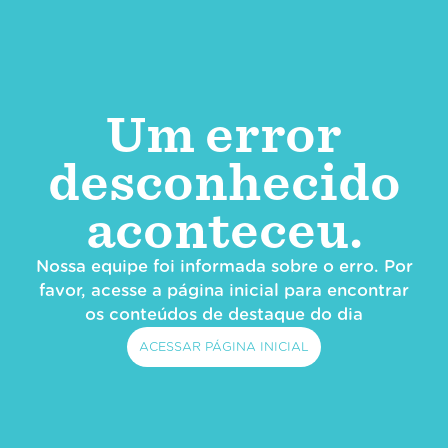
Um error
desconhecido
aconteceu.
Nossa equipe foi informada sobre o erro. Por
favor, acesse a página inicial para encontrar
os conteúdos de destaque do dia
ACESSAR PÁGINA INICIAL