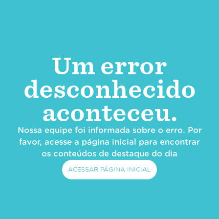
Um error
desconhecido
aconteceu.
Nossa equipe foi informada sobre o erro. Por
favor, acesse a página inicial para encontrar
os conteúdos de destaque do dia
ACESSAR PÁGINA INICIAL