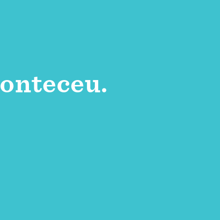
onteceu.