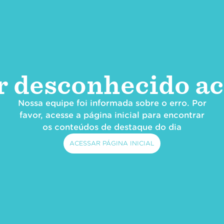
r desconhecido ac
Nossa equipe foi informada sobre o erro. Por
favor, acesse a página inicial para encontrar
os conteúdos de destaque do dia
ACESSAR PÁGINA INICIAL