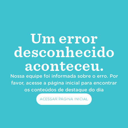
Um error
desconhecido
aconteceu.
Nossa equipe foi informada sobre o erro. Por
favor, acesse a página inicial para encontrar
os conteúdos de destaque do dia
ACESSAR PÁGINA INICIAL