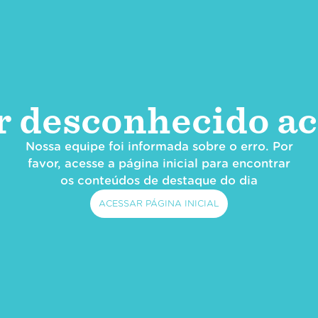
r desconhecido ac
Nossa equipe foi informada sobre o erro. Por
favor, acesse a página inicial para encontrar
os conteúdos de destaque do dia
ACESSAR PÁGINA INICIAL