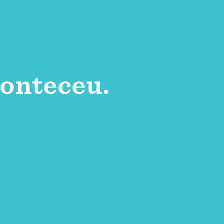
onteceu.